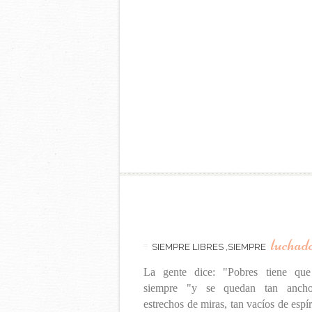
luchad
SIEMPRE LIBRES ,SIEMPRE
La gente dice: "Pobres tiene que
siempre "y se quedan tan ancho
estrechos de miras, tan vacíos de espír