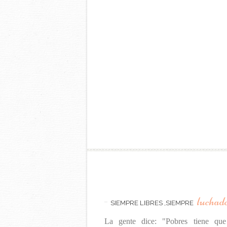
luchad
SIEMPRE LIBRES ,SIEMPRE
La gente dice: "Pobres tiene que